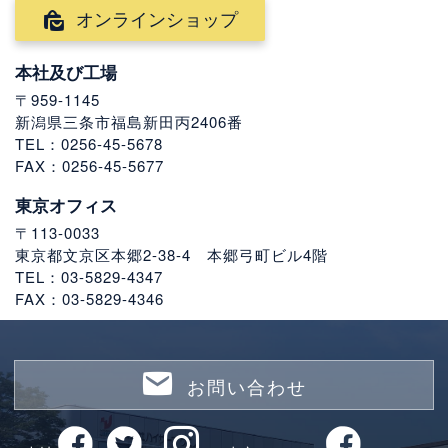
オンラインショップ
本社及び工場
〒959-1145
新潟県三条市福島新田丙2406番
TEL：0256-45-5678
FAX：0256-45-5677
東京オフィス
〒113-0033
東京都文京区本郷2-38-4 本郷弓町ビル4階
TEL：03-5829-4347
FAX：03-5829-4346
お問い合わせ